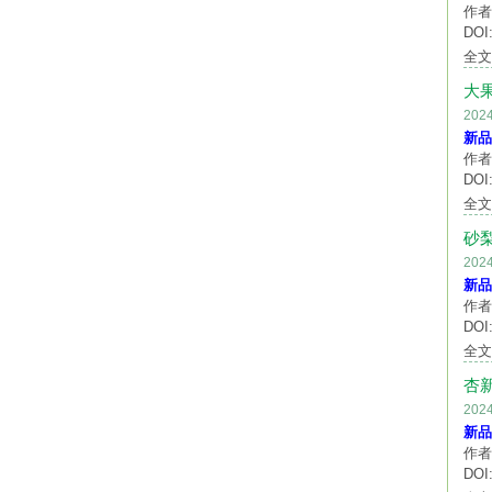
作者
DOI:
全
大
20
新品
作者
DOI:
全
砂
20
新品
作者
DOI:
全
杏
20
新品
作者
DOI: