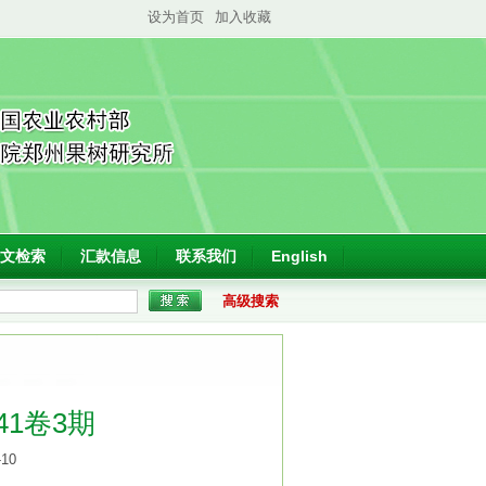
设为首页
加入收藏
文检索
汇款信息
联系我们
English
高级搜索
41卷3期
-10