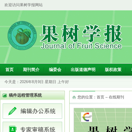
欢迎访问果树学报网站
首页
期刊简介
编委会
出版道德声明
版权政策
今天是：
2026年8月9日 星期日 上午好
稿件远程管理系统
您的位置：
首页
–
在线期刊