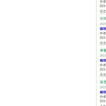
作者
DOI:
全
不
20
栽培
作者
DOI:
全
单
20
栽培
作者
DOI:
全
灰
20
栽培
作者
DOI: