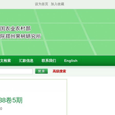
设为首页
加入收藏
文检索
汇款信息
联系我们
English
高级搜索
38卷5期
10