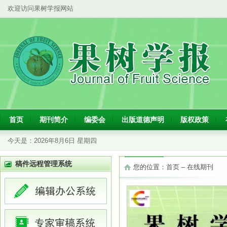
欢迎访问果树学报网站
首页
期刊简介
编委会
出版道德声明
版权政策
今天是：
2026年8月6日 星期四
稿件远程管理系统
您的位置：
首页
–
在线期刊