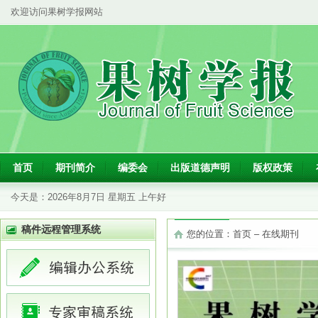
欢迎访问果树学报网站
首页
期刊简介
编委会
出版道德声明
版权政策
今天是：
2026年8月7日 星期五 上午好
稿件远程管理系统
您的位置：
首页
–
在线期刊