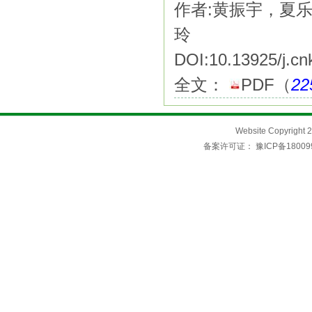
作者:黄振宇，夏
玲
DOI:10.13925/j.cn
全文：
PDF
（
22
Website Copyri
备案许可证：
豫ICP备18009