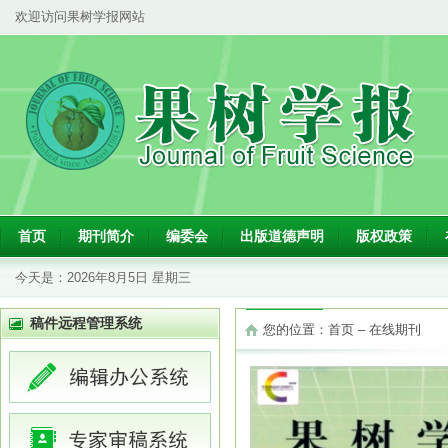
欢迎访问果树学报网站
首页
期刊简介
编委会
出版道德声明
版权政策
今天是：
2026年8月5日 星期三
稿件远程管理系统
您的位置：
首页
–
在线期刊