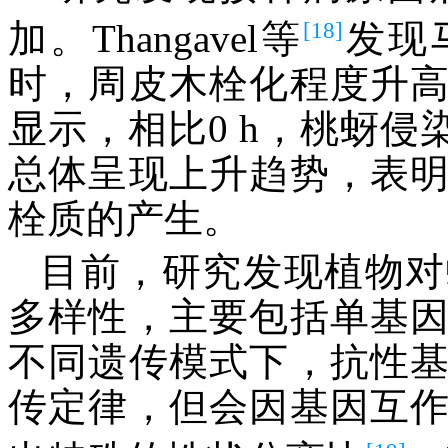
[18]
加。Thangavel等
发现
时，周皮木栓化程度升
显示，相比0 h，桃蚜侵
总体呈现上升趋势，表
栓质的产生。
目前，研究发现植物对
多样性，主要包括单基
不同遗传模式下，抗性
传定律，但会因基因互