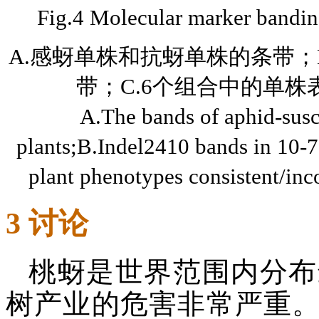
Fig.4 Molecular marker banding
A.感蚜单株和抗蚜单株的条带；B.In
带；C.6个组合中的单株
A.The bands of aphid-susce
plants;B.Indel2410 bands in 10-
plant phenotypes consistent/inc
3 讨论
桃蚜是世界范围内分布
树产业的危害非常严重