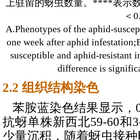
上驻留的蚜虫数量。****表示
＜0
A.Phenotypes of the aphid-suscept
one week after aphid infestation;
susceptible and aphid-resistant 
difference is signific
2.2 组织结构染色
苯胺蓝染色结果显示，0 
抗蚜单株新西北59-60和
少量沉积，随着蚜虫接种