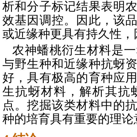
析和分子标记结果表明
效基因调控。因此，该
或近缘种更具有持久性，
农神蟠桃衍生材料是一
与野生种和近缘种抗蚜
好，具有极高的育种应
生抗蚜材料，解析其抗
点。挖掘该类材料中的
种的培育具有重要的理论