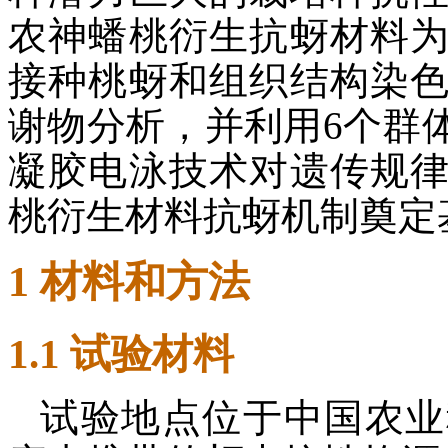
农神蟠桃衍生抗蚜材料
接种桃蚜和组织结构染
谢物分析，并利用6个群
凝胶电泳技术对遗传规
桃衍生材料抗蚜机制奠定
1 材料和方法
1.1 试验材料
试验地点位于中国农业