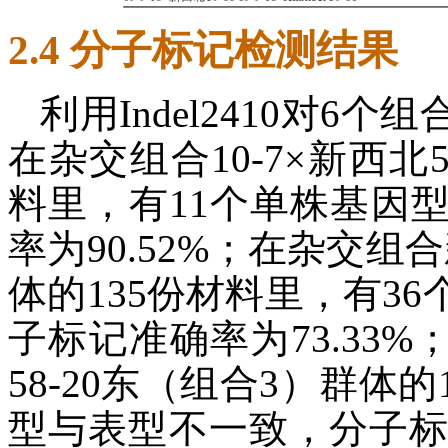
2.4 分子标记检测结果
利用Indel2410对
在杂交组合10-7×新西北5
料里，有11个单株基因
率为90.52%；在杂交组合
体的135份材料里，有3
子标记准确率为73.33%
58-20东（组合3）群体
型与表型不一致，分子标记