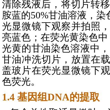
清除残液后，将切片转移至
胺蓝的50%甘油溶液，染色
光显微镜下观察并拍照
亮蓝色；在荧光黄染色中，
光黄的甘油染色溶液中，
甘油冲洗切片，放置在
盖玻片在荧光显微镜下
色荧光。
1.4 基因组DNA的提取