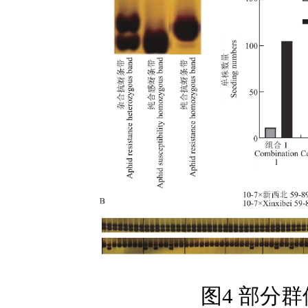
图4 部分