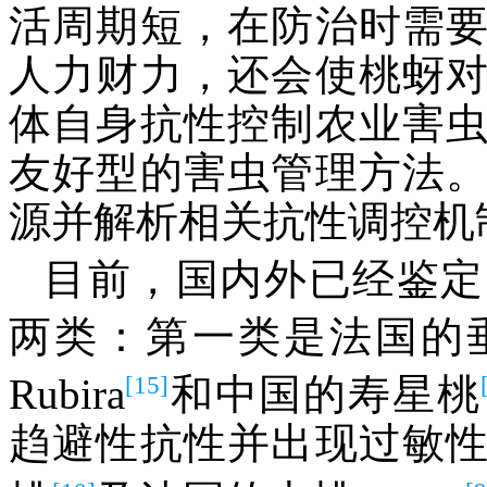
活周期短，在防治时需
人力财力，还会使桃蚜
体自身抗性控制农业害
友好型的害虫管理方法
源并解析相关抗性调控机
目前，国内外已经鉴定
两类：第一类是法国的垂
[15]
Rubira
和中国的寿星桃
趋避性抗性并出现过敏