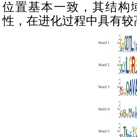
位置基本一致，其结构
性，在进化过程中具有较