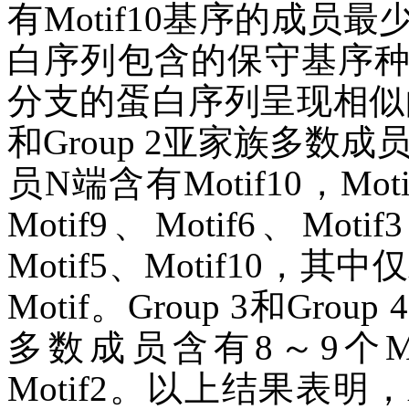
有Motif10基序的成员
白序列包含的保守基序
分支的蛋白序列呈现相似的
和Group 2亚家族多数成
员N端含有Motif10，Mot
Motif9、Motif6、Motif
Motif5、Motif10，其中仅
Motif。Group 3和Gro
多数成员含有8～9个Mo
Motif2。以上结果表明，