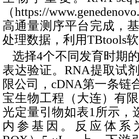
（https://www.genedenov
高通量测序平台完成，基于
处理数据，利用TBtool
选择4个不同发育时期
表达验证。RNA提取试
限公司，cDNA第一条
宝生物工程（大连）有限公
光定量引物如表1所示，
内参基因。反应体系为2×Ult