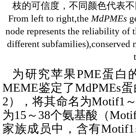
枝的可信度，不同颜色代表不
From left to right,the
MdPMEs
ge
node represents the reliability of 
different subfamilies),conserved 
为研究苹果PME蛋白
MEME鉴定了MdPMEs蛋
2），将其命名为Motif1
为15～38个氨基酸（Motif
家族成员中，含有Moti