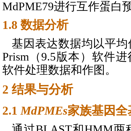
MdPME79进行互作蛋白
1.8 数据分析
基因表达数据均以平均值±
Prism（9.5版本）软件
软件处理数据和作图。
2 结果与分析
2.1
MdPMEs
家族基因全
通过BLAST和HMM