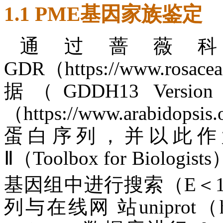
1.1 PME基因家族鉴定
通过蔷薇
GDR（https://www.ro
据（GDDH13 Vers
（https://www.arabid
蛋白序列，并以此作为查
Ⅱ（Toolbox for Biolo
基因组中进行搜索（E＜1
列与在线网 站uniprot（http