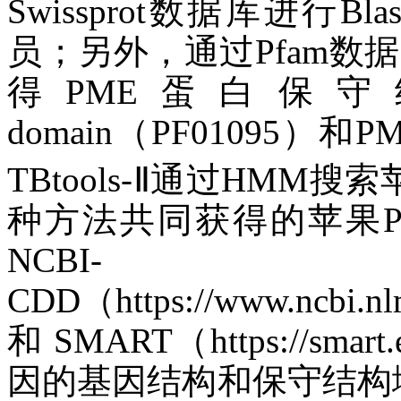
Swissprot数据库进行
员；另外，通过Pfam数据库（ht
得PME蛋白保守
domain（PF01095）和P
TBtools-Ⅱ通过HMM
种方法共同获得的苹果
NCBI-
CDD（https://www.ncbi.nlm
和 SMART（https://sm
因的基因结构和保守结构域