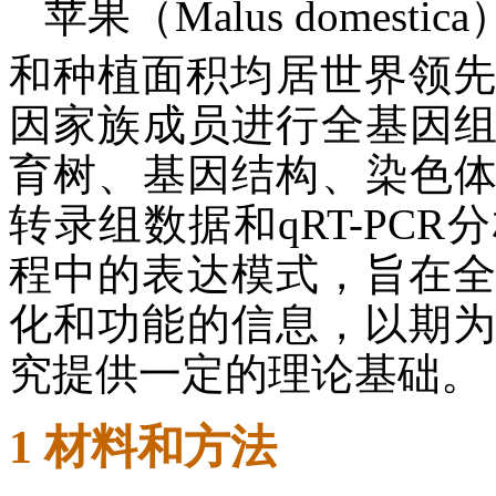
苹果（Malus domes
和种植面积均居世界领
因家族成员进行全基因
育树、基因结构、染色
转录组数据和qRT-PC
程中的表达模式，旨在全
化和功能的信息，以期为
究提供一定的理论基础。
1 材料和方法