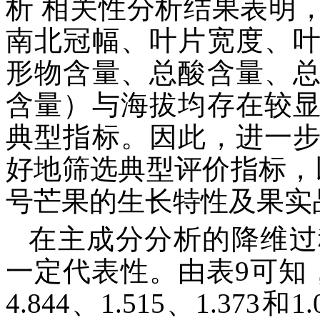
析 相关性分析结果表明
南北冠幅、叶片宽度、
形物含量、总酸含量、
含量）与海拔均存在较
典型指标。因此，进一
好地筛选典型评价指标，
号芒果的生长特性及果实
在主成分分析的降维过
一定代表性。由表9可知
4.844、1.515、1.3