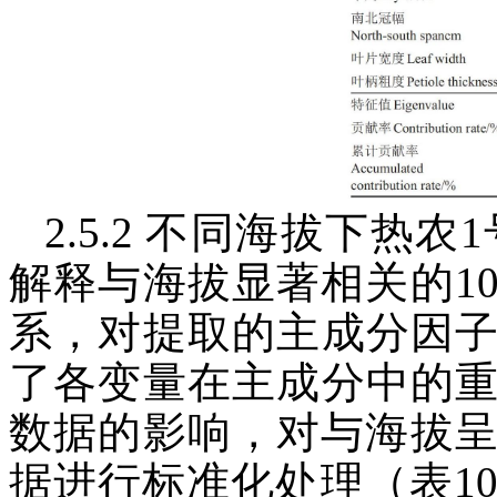
2.5.2 不同海拔下热
解释与海拔显著相关的1
系，对提取的主成分因
了各变量在主成分中的
数据的影响，对与海拔呈
据进行标准化处理（表1