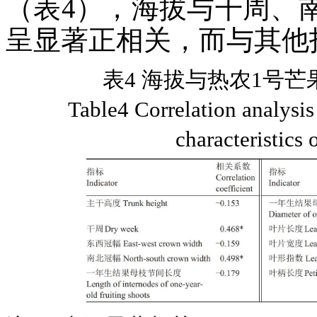
（表4），海拔与干周、
呈显著正相关，而与其他
表4 海拔与热农1号
Table4 Correlation analysis
characteristic