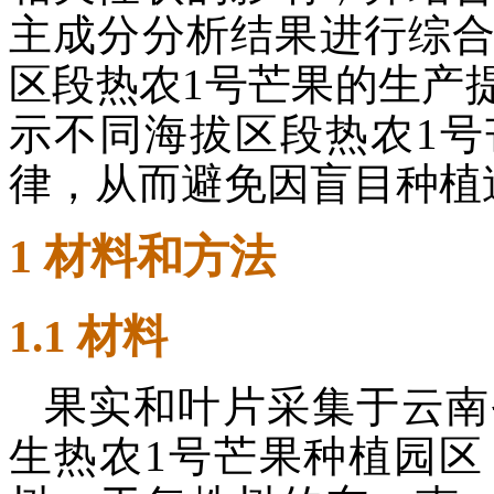
主成分分析结果进行综
区段热农1号芒果的生产
示不同海拔区段热农1
律，从而避免因盲目种植
1 材料和方法
1.1 材料
果实和叶片采集于云南
生热农1号芒果种植园区