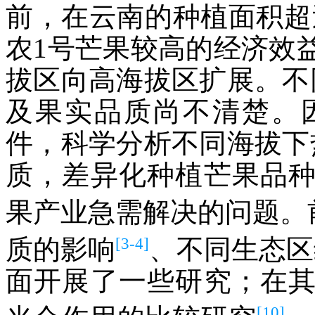
前，在云南的种植面积超过1
农1号芒果较高的经济效
拔区向高海拔区扩展。不
及果实品质尚不清楚。
件，科学分析不同海拔下
质，差异化种植芒果品
果产业急需解决的问题。
[3-4]
质的影响
、不同生态区
面开展了一些研究；在
[10]