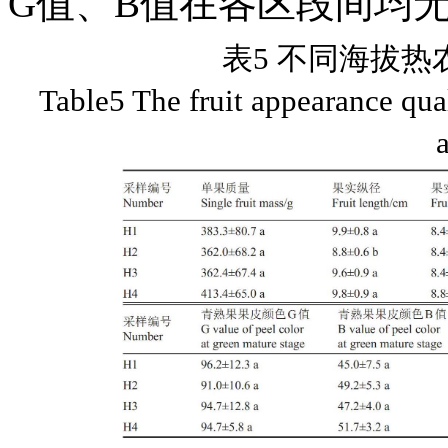
G值、B值在各区段间均
表5 不同海拔热
Table5 The fruit appearance qua
a