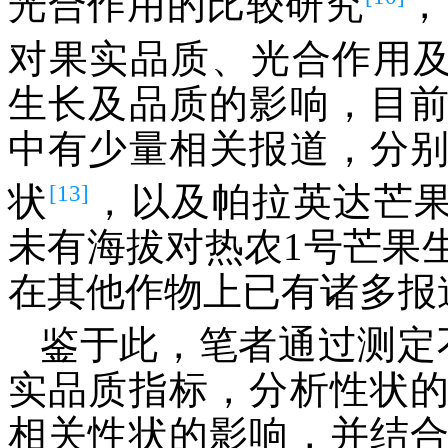
光合作用的比较研究
，
对果实品质、光合作用
生长及品质的影响，目
中有少量相关报道，分
[13]
状
，以及帕拉英达芒
未有海拔对热农1号芒果
在其他作物上已有诸多报
鉴于此，笔者通过测定
实品质指标，分析性状
相关性状的影响，并结