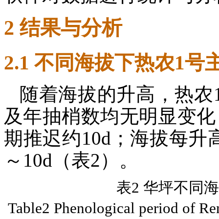
2 结果与分析
2.1 不同海拔下热农1
随着海拔的升高，热农
及年抽梢数均无明显变化
期推迟约10d；海拔每升
～10d（表2）。
表2 华坪不同
Table2 Phenological period of Ren