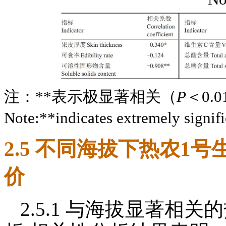
注：**表示极显著相关（
P
＜0.
Note:**indicates extremely signifi
2.5 不同海拔下热农1
价
2.5.1 与海拔显著相