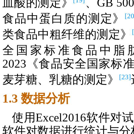
[19]
血酸的测定》
、GB 5
[20
食品中蛋白质的测定》
类食品中粗纤维的测定》
全国家标准食品中脂
2023《食品安全国家
[23]
麦芽糖、乳糖的测定》
1.3 数据分析
使用Excel2016软件
软件对数据进行统计与分