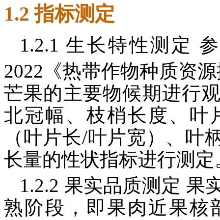
1.2 指标测定
1.2.1 生长特性测定 
2022《热带作物种质资
芒果的主要物候期进行
北冠幅、枝梢长度、叶
（叶片长/叶片宽）、叶
长量的性状指标进行测定
1.2.2 果实品质测定
熟阶段，即果肉近果核