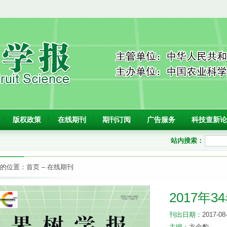
版权政策
在线期刊
期刊订阅
广告服务
科技查新论
站内搜索：
的位置：
首页
–
在线期刊
2017年3
刊出日期：
2017-08
主编：
方金豹