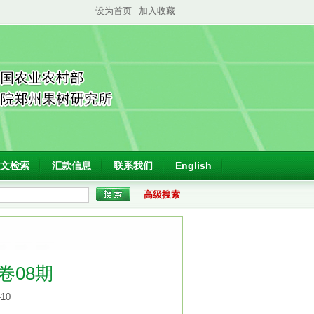
设为首页
加入收藏
文检索
汇款信息
联系我们
English
高级搜索
4卷08期
-10