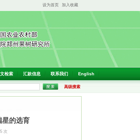
设为首页
加入收藏
文检索
汇款信息
联系我们
English
高级搜索
瑞星的选育
35 次