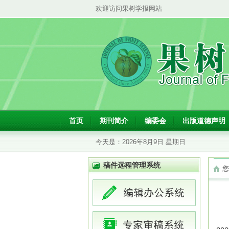
欢迎访问果树学报网站
首页
期刊简介
编委会
出版道德声明
今天是：
2026年8月9日 星期日
稿件远程管理系统
您