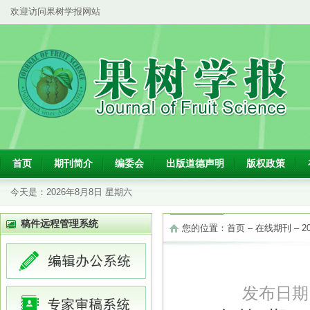
欢迎访问果树学报网站
首页
期刊简介
编委会
出版道德声明
版权政策
今天是：
2026年8月8日 星期六
稿件远程管理系统
您的位置：
首页
–
在线期刊
–
2
发布日期：2