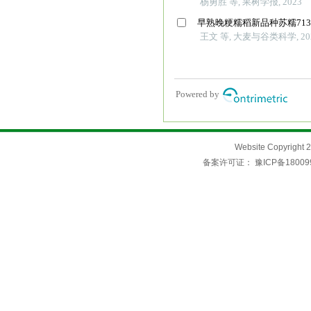
Website Copyri
备案许可证：
豫ICP备18009