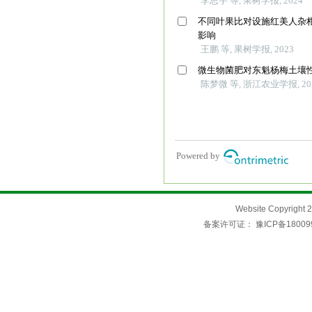
Website Copyri
备案许可证：
豫ICP备18009