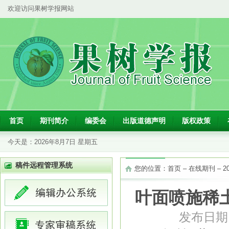
欢迎访问果树学报网站
首页
期刊简介
编委会
出版道德声明
版权政策
今天是：
2026年8月7日 星期五
稿件远程管理系统
您的位置：
首页
–
在线期刊
–
2
叶面喷施稀
发布日期：2