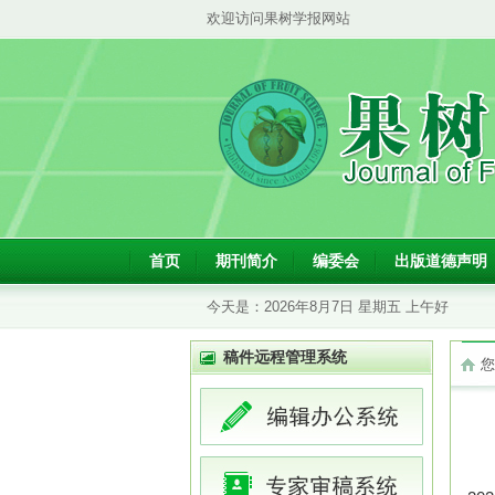
欢迎访问果树学报网站
首页
期刊简介
编委会
出版道德声明
今天是：
2026年8月7日 星期五 上午好
稿件远程管理系统
您