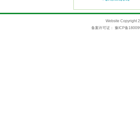
Website Copyri
备案许可证：
豫ICP备18009