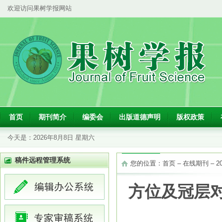
欢迎访问果树学报网站
首页
期刊简介
编委会
出版道德声明
版权政策
今天是：
2026年8月8日 星期六
稿件远程管理系统
您的位置：
首页
–
在线期刊
–
2
方位及冠层