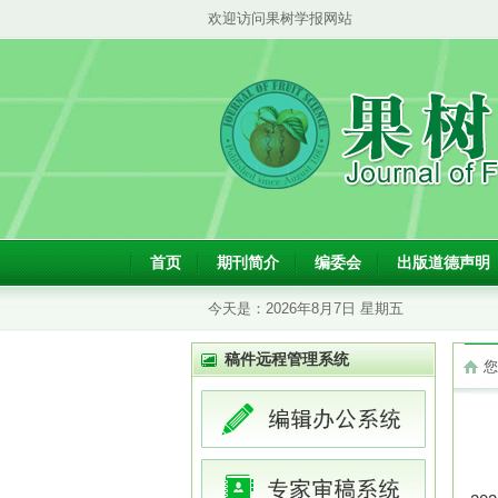
欢迎访问果树学报网站
首页
期刊简介
编委会
出版道德声明
今天是：
2026年8月7日 星期五
稿件远程管理系统
您