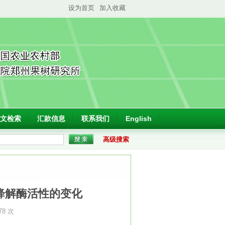
设为首页
加入收藏
文检索
汇款信息
联系我们
English
高级搜索
降解酶活性的变化
78 次