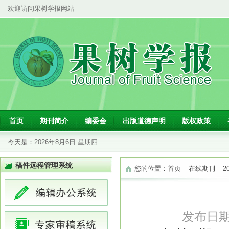
欢迎访问果树学报网站
首页
期刊简介
编委会
出版道德声明
版权政策
今天是：
2026年8月6日 星期四
稿件远程管理系统
您的位置：
首页
–
在线期刊
–
2
发布日期：