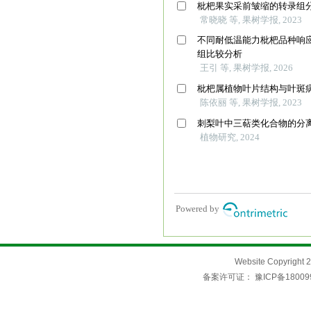
Website Copyri
备案许可证：
豫ICP备18009