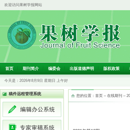
欢迎访问果树学报网站
首页
期刊简介
编委会
出版道德声明
版权政策
今天是：
2026年8月9日 星期日 上午好
稿件远程管理系统
您的位置：
首页
–
在线期刊
–
2