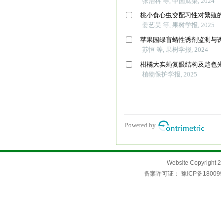
Website Copyri
备案许可证：
豫ICP备18009