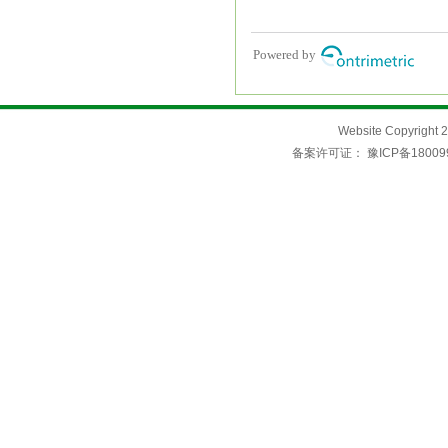
Website Copyri
备案许可证：
豫ICP备18009