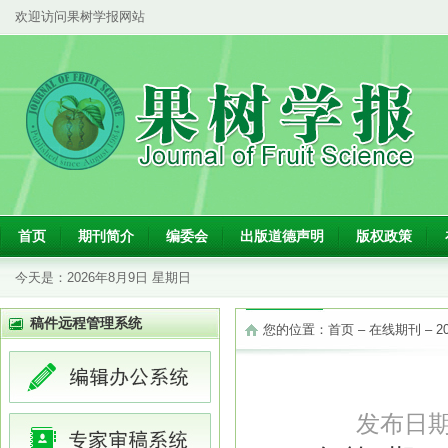
欢迎访问果树学报网站
首页
期刊简介
编委会
出版道德声明
版权政策
今天是：
2026年8月9日 星期日
稿件远程管理系统
您的位置：
首页
–
在线期刊
–
2
发布日期：