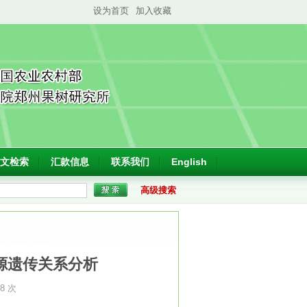
设为首页
加入收藏
文检索
汇款信息
联系我们
English
高级搜索
源遗传关系分析
28 次