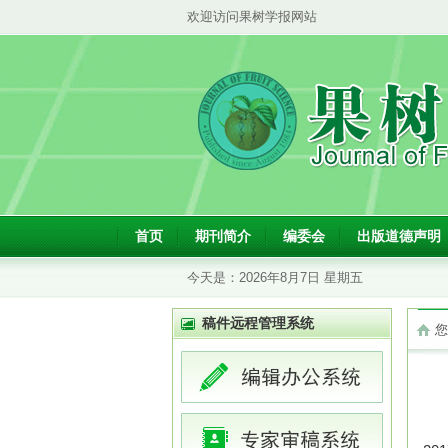
欢迎访问果树学报网站
首页
期刊简介
编委会
出版道德声明
今天是：
2026年8月7日 星期五
稿件远程管理系统
您