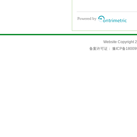
Website Copyri
备案许可证：
豫ICP备18009