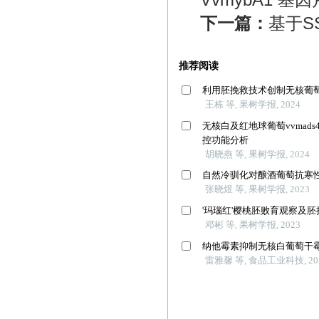
下一篇：
基于S