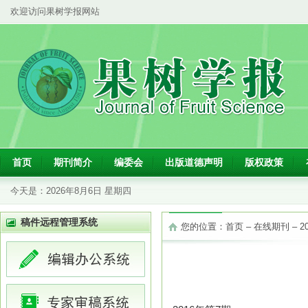
欢迎访问果树学报网站
首页
期刊简介
编委会
出版道德声明
版权政策
今天是：
2026年8月6日 星期四
稿件远程管理系统
您的位置：
首页
–
在线期刊
–
2