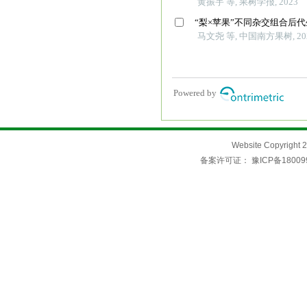
Website Copyri
备案许可证：
豫ICP备18009