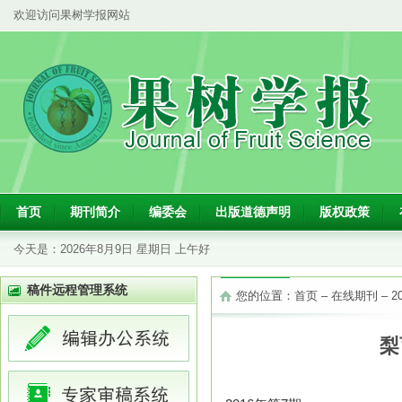
欢迎访问果树学报网站
首页
期刊简介
编委会
出版道德声明
版权政策
今天是：
2026年8月9日 星期日 上午好
稿件远程管理系统
您的位置：
首页
–
在线期刊
–
2
梨