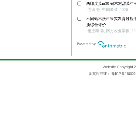
Website Copyri
备案许可证：
豫ICP备18009