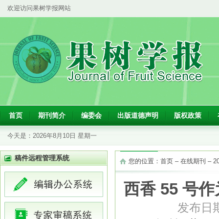
欢迎访问果树学报网站
首页
期刊简介
编委会
出版道德声明
版权政策
今天是：
2026年8月10日 星期一
稿件远程管理系统
您的位置：
首页
–
在线期刊
–
2
西香 55 
发布日期：