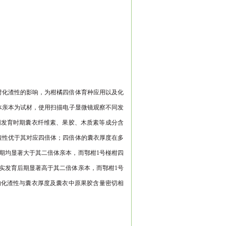
对化渣性的影响，为柑橘四倍
体育种应用以及化
体亲本为试
材，使用扫描电子显微镜观察不同发
同发育时期囊衣纤维素、果胶、木质素等成分含
渣性优于其对应四倍体；四倍体的囊衣厚度在多
期均显著大于其二倍体亲本，而鄂柑
1
号椪柑四
实发育后期显著高于其二倍体亲本，而鄂柑
1
号
的化渣性与囊衣厚度及囊衣中原果
胶含量密切相