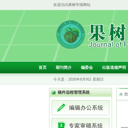
欢迎访问果树学报网站
首页
期刊简介
编委会
出版道德声明
今天是：
2026年8月9日 星期日
稿件远程管理系统
您