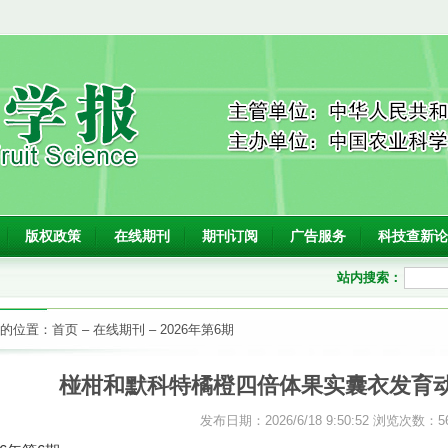
版权政策
在线期刊
期刊订阅
广告服务
科技查新论
站内搜索：
的位置：
首页
–
在线期刊
–
2026年第6期
椪柑和默科特橘橙四倍体果实囊衣发育
发布日期：2026/6/18 9:50:52 浏览次数：
5