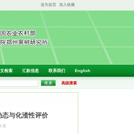
设为首页
加入收藏
文检索
汇款信息
联系我们
English
高级搜索
动态与化渣性评价
6 次