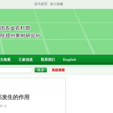
设为首页
加入收藏
文检索
汇款信息
联系我们
English
高级搜索
胚发生的作用
45 次