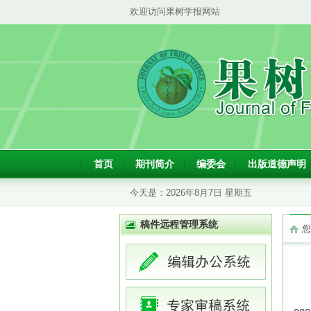
欢迎访问果树学报网站
首页
期刊简介
编委会
出版道德声明
今天是：
2026年8月7日 星期五
稿件远程管理系统
您