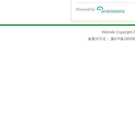
Website Copyri
备案许可证：
豫ICP备18009