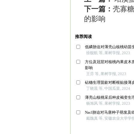
下一篇：
壳寡糖
的影响