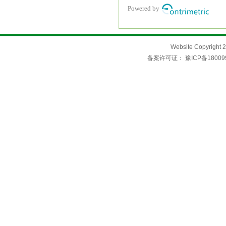
Website Copyri
备案许可证：
豫ICP备18009