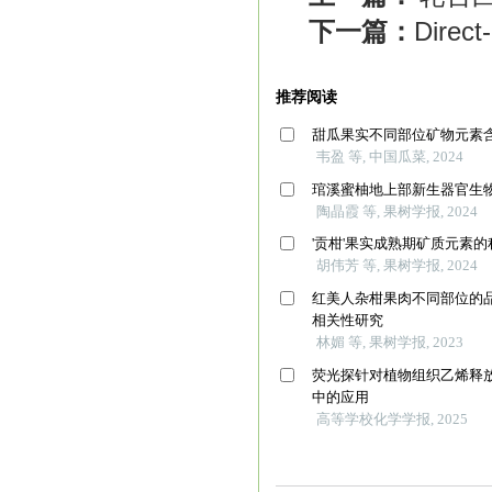
下一篇：
Dir