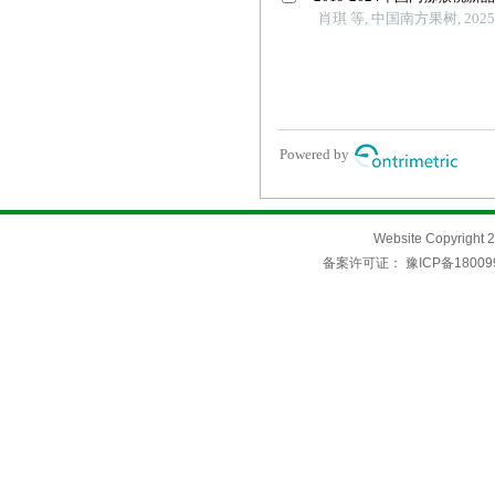
Website Copyri
备案许可证：
豫ICP备18009