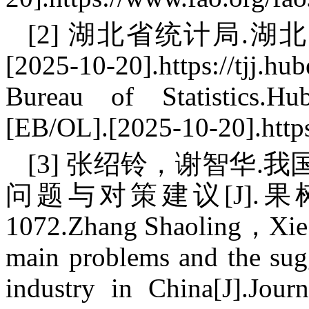
[2] 湖北省统计局.湖北省
[2025-10-20].https://tjj.hu
Bureau of Statistics.Hub
[EB/OL].[2025-10-20].https:/
[3] 张绍铃，谢智华
问题与对策建议[J].果树学
1072.Zhang Shaoling，Xie 
main problems and the sug
industry in China[J].Jo