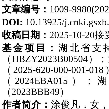
文章编号：
1009-9980(202
DOI:
10.13925/j.cnki.gsx
收稿日期：
2025-10-20
基金项目：
湖北省支
（HBZY2023B005
（2025-620-000-0
（2024EBA01
（2023BBB49）
作者简介：
涂俊凡，女