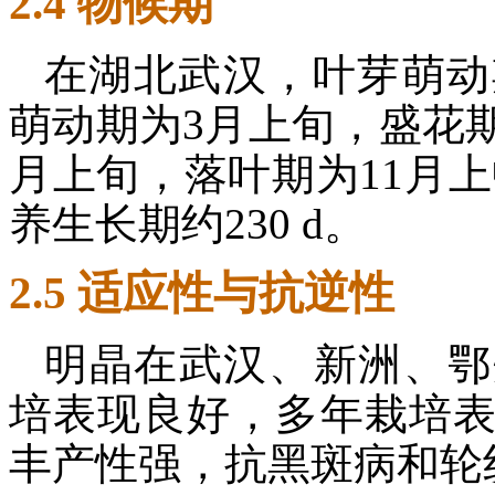
2.4 物候期
在湖北武汉，叶芽萌动
萌动期为3月上旬，盛花
月上旬，落叶期为11月上
养生长期约230 d。
2.5 适应性与抗逆性
明晶在武汉、新洲、鄂
培表现良好，多年栽培
丰产性强，抗黑斑病和轮