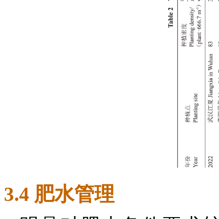
3.4 肥水管理