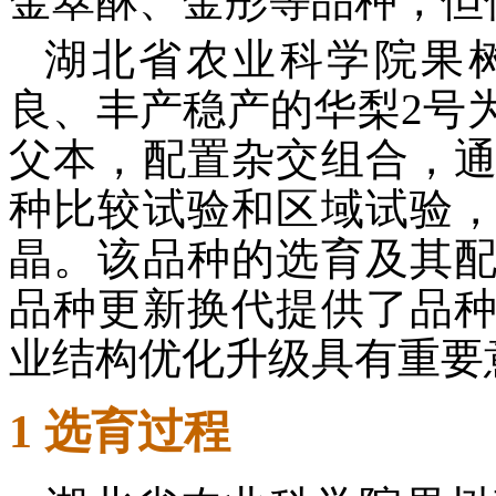
金翠酥、金彤等品种，但
湖北省农业科学院果
良、丰产稳产的华梨2号
父本，配置杂交组合，
种比较试验和区域试验
晶。该品种的选育及其
品种更新换代提供了品
业结构优化升级具有重要
1 选育过程