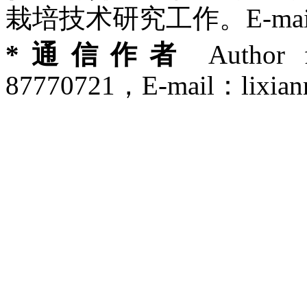
栽培技术研究工作。E-mail：t
*通信作者
Author f
87770721，E-mail：lixia