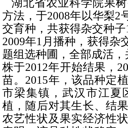
湖北省农业科学院果树
方法，于2008年以华梨
交育种，共获得杂交种子
2009年1月播种，获得
题组选种圃，全部成活，并
株于2012年开始结果，
苗。2015年，该品种
市梁集镇，武汉市江夏
植，随后对其生长、结
农艺性状及果实经济性