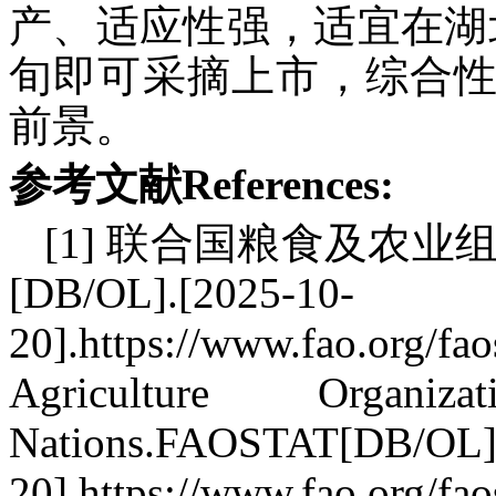
产、适应性强，适宜在湖
旬即可采摘上市，综合
前景。
参考文献References:
[1] 联合国粮食及农
[DB/OL].[2025-10-
20].https://www.fao.org/
Agriculture Organ
Nations.FAOSTAT[DB/OL].
20].https://www.fao.org/fa