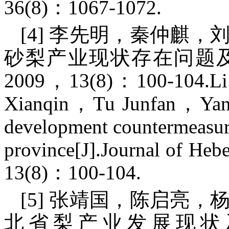
36(8)：1067-1072.
[4] 李先明，秦仲麒
砂梨产业现状存在问题及
2009，13(8)：100-104.L
Xianqin，Tu Junfan，Yang
development countermeasure
province[J].Journal of He
13(8)：100-104.
[5] 张靖国，陈启亮
北省梨产业发展现状及