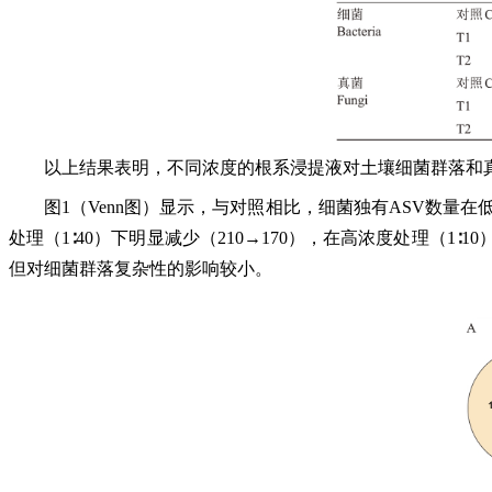
以上结果表明，不同浓度的根系浸提液对土壤细菌群落和
图1（Venn图）显示，与对照相比，细菌独有ASV数量在低浓
处理（1∶40）下明显减少（210→170），在高浓度处理（
但对细菌群落复杂性的影响较小。