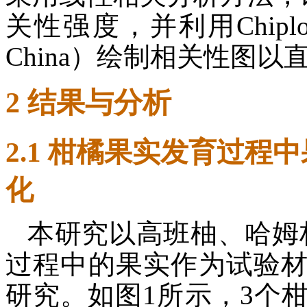
关性强度，并利用Chiplot（htt
China）绘制相关性图
2 结果与分析
2.1 柑橘果实发育过
化
本研究以高班柚、哈姆
过程中的果实作为试验
研究。如图1所示，3个