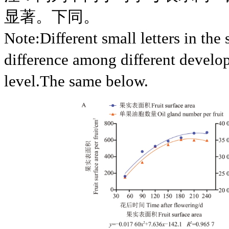
显著。下同。
Note:Different small letters in the
difference among different develop
level.The same below.