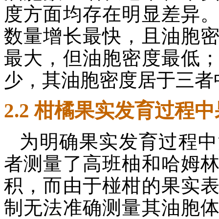
度方面均存在明显差异
数量增长最快，且油胞
最大，但油胞密度最低
少，其油胞密度居于三者
2.2 柑橘果实发育过程
为明确果实发育过程中
者测量了高班柚和哈姆
积，而由于椪柑的果实
制无法准确测量其油胞