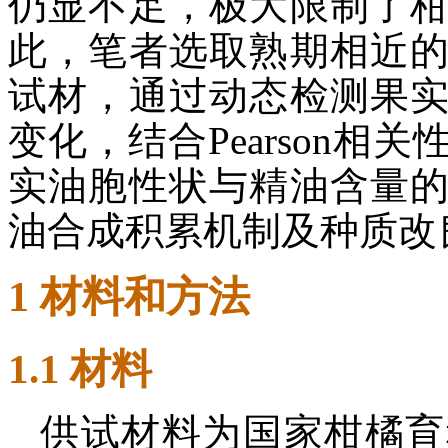
仍显不足，极大限制了
此，笔者选取熟期相近
试材，通过动态检测果
变化，结合Pearson
实油胞性状与精油含量
油合成积累机制及种质改
1 材料和方法
1.1 材料
供试材料为国家柑橘育