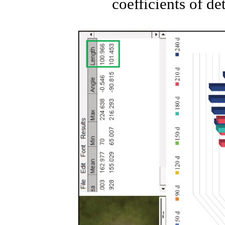
coefficients of de