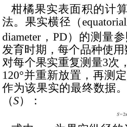
柑橘果实表面积的计算
法。果实横径（equatorial
diameter，PD）的测
发育时期，每个品种使用数
对每个果实重复测量3次
120°并重新放置，再
作为该果实的最终数据
（
S
）：