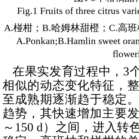
Fig.1 Fruits of three citrus var
A.椪柑；B.哈姆林甜橙；C.高
A.Ponkan;B.Hamlin sweet ora
flower
在果实发育过程中，3
相似的动态变化特征，
至成熟期逐渐趋于稳定
趋势，其快速增加主要发
～150 d）之间，进入