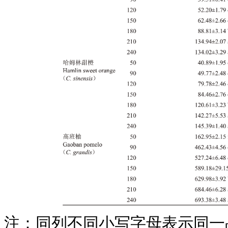
注：同列不同小写字母表示同一品