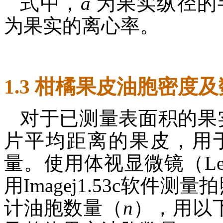
式中，
a
为果实纵径的
为果实的离心率。
1.3 柑橘果皮油胞密度
对于已测量表面积的果
片平均距离的果皮，用
量。使用体视显微镜（Lei
用Imagej1.53c软件测
计油胞数量（
n
），用以